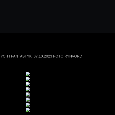
YCH I FANTASTYKI 07.10.2023 FOTO RYNVORD