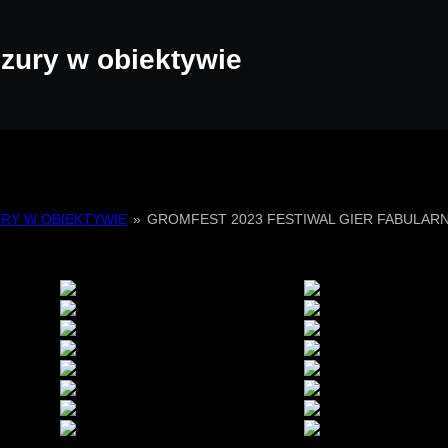
zury w obiektywie
RY W OBIEKTYWIE
»
GROMFEST 2023 FESTIWAL GIER FABULARN