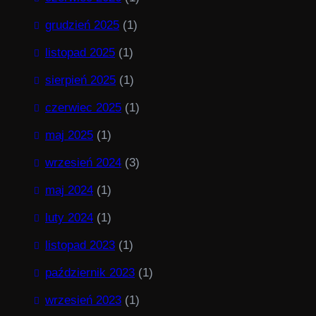
grudzień 2025
(1)
listopad 2025
(1)
sierpień 2025
(1)
czerwiec 2025
(1)
maj 2025
(1)
wrzesień 2024
(3)
maj 2024
(1)
luty 2024
(1)
listopad 2023
(1)
październik 2023
(1)
wrzesień 2023
(1)