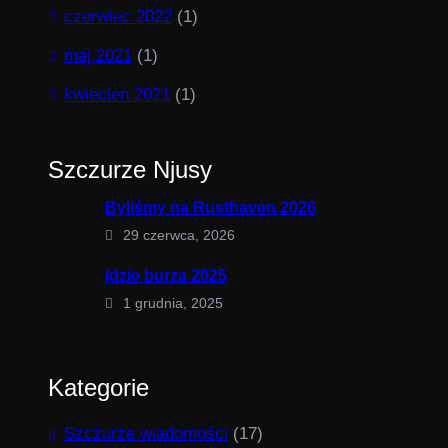
czerwiec 2022
(1)
maj 2021
(1)
kwiecień 2021
(1)
Szczurze Njusy
Byliśmy na Rusthaven 2026
29 czerwca, 2026
Idzie burza 2025
1 grudnia, 2025
Kategorie
Szczurze wiadomości
(17)