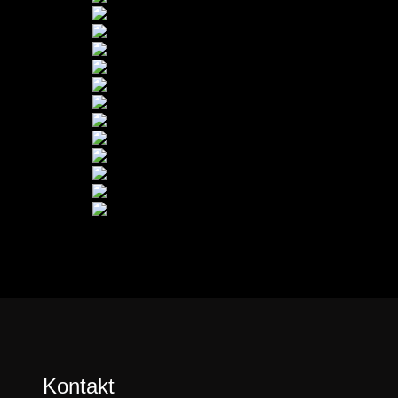
Kontakt