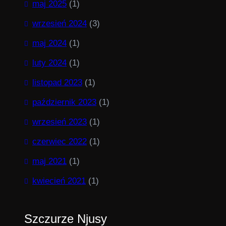
maj 2025
(1)
wrzesień 2024
(3)
maj 2024
(1)
luty 2024
(1)
listopad 2023
(1)
październik 2023
(1)
wrzesień 2023
(1)
czerwiec 2022
(1)
maj 2021
(1)
kwiecień 2021
(1)
Szczurze Njusy