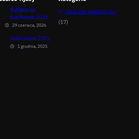
Byliśmy na
Szczurze wiadomości
Rusthaven 2026
(17)
29 czerwca, 2026
Idzie burza 2025
1 grudnia, 2025