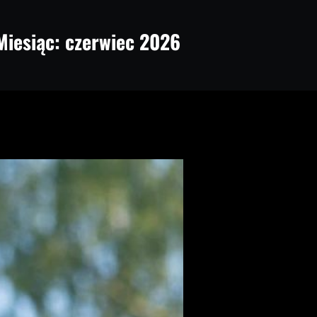
Miesiąc:
czerwiec 2026