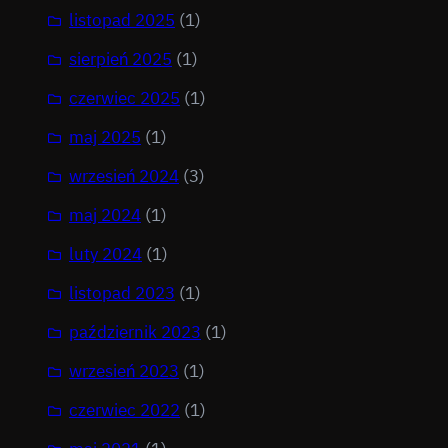
listopad 2025
(1)
sierpień 2025
(1)
czerwiec 2025
(1)
maj 2025
(1)
wrzesień 2024
(3)
maj 2024
(1)
luty 2024
(1)
listopad 2023
(1)
październik 2023
(1)
wrzesień 2023
(1)
czerwiec 2022
(1)