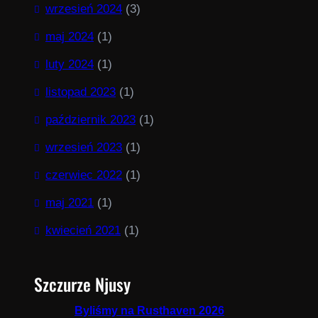
wrzesień 2024
(3)
maj 2024
(1)
luty 2024
(1)
listopad 2023
(1)
październik 2023
(1)
wrzesień 2023
(1)
czerwiec 2022
(1)
maj 2021
(1)
kwiecień 2021
(1)
Szczurze Njusy
Byliśmy na Rusthaven 2026