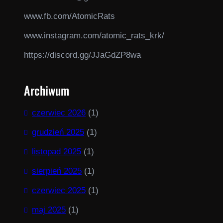
www.fb.com/AtomicRats
www.instagram.com/atomic_rats_krk/
https://discord.gg/JJaGdZP8wa
Archiwum
czerwiec 2026
(1)
grudzień 2025
(1)
listopad 2025
(1)
sierpień 2025
(1)
czerwiec 2025
(1)
maj 2025
(1)